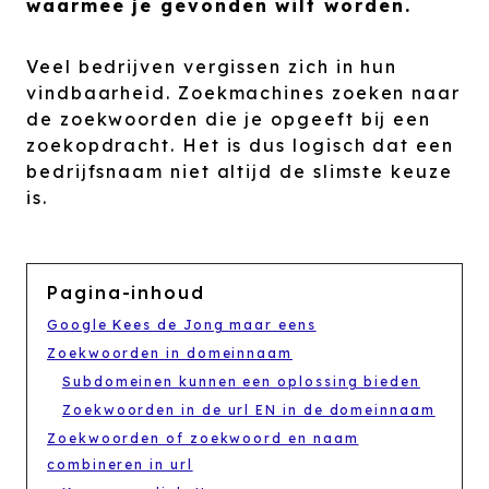
waarmee je gevonden wilt worden.
Veel bedrijven vergissen zich in hun
vindbaarheid. Zoekmachines zoeken naar
de zoekwoorden die je opgeeft bij een
zoekopdracht. Het is dus logisch dat een
bedrijfsnaam niet altijd de slimste keuze
is.
Pagina-inhoud
Google Kees de Jong maar eens
Zoekwoorden in domeinnaam
Subdomeinen kunnen een oplossing bieden
Zoekwoorden in de url EN in de domeinnaam
Zoekwoorden of zoekwoord en naam
combineren in url