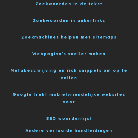
Zoekwoorden in de tekst
Zoekwoorden in ankerlinks
Zoekmachines helpen met sitemaps
Webpagina's sneller maken
Metabeschrijving en rich snippets om op te
vallen
Google trekt mobielvriendelijke websites
voor
SEO woordenlijst
Andere vertaalde handleidingen