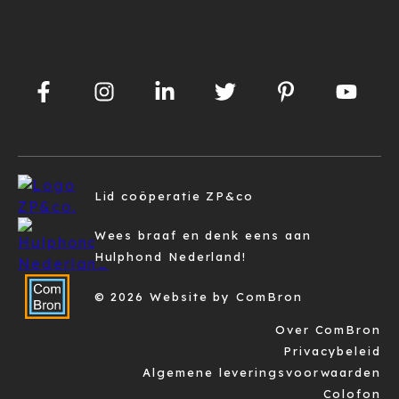
Lid coöperatie ZP&co
Wees braaf en denk eens aan
Hulphond Nederland!
© 2026 Website by ComBron
Over ComBron
Privacybeleid
Algemene leveringsvoorwaarden
Colofon