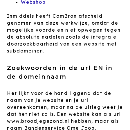
Webshop
Inmiddels heeft ComBron afscheid
genomen van deze werkwijze, omdat de
mogelijke voordelen niet opwegen tegen
de absolute nadelen zoals de integrale
doorzoekbaarheid van een website met
subdomeinen.
Zoekwoorden in de url EN in
de domeinnaam
Het lijkt voor de hand liggend dat de
naam van je website en je url
overeenkomen, maar na de uitleg weet je
dat het niet zo is. Een website kan als url
www.broodjegezond.nl hebben, maar als
naam Bandenservice Ome Joop.