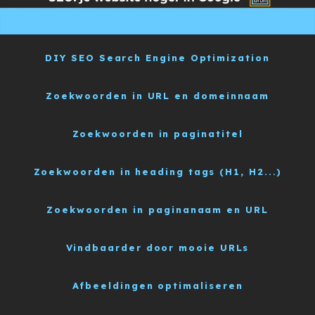
DIY SEO Search Engine Optimization
Zoekwoorden in URL en domeinnaam
Zoekwoorden in paginatitel
Zoekwoorden in heading tags (H1, H2...)
Zoekwoorden in paginanaam en URL
Vindbaarder door mooie URLs
Afbeeldingen optimaliseren