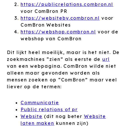
https://publicrelations.combron.nl
voor ComBron PR
https://websiteby.combron.nl
voor
ComBron Websites
https://webshop.combron.nl
voor de
webshop van ComBron
Dit lijkt heel moeilijk, maar is het niet. De
zoekmachines “zien” als eerste de
url
van een webpagina. ComBron wilde niet
alleen maar gevonden worden als
mensen zoeken op “ComBron” maar veel
liever op de termen:
Communicatie
Public relations of pr
Website
(dit nog beter
Website
laten maken
kunnen zijn)