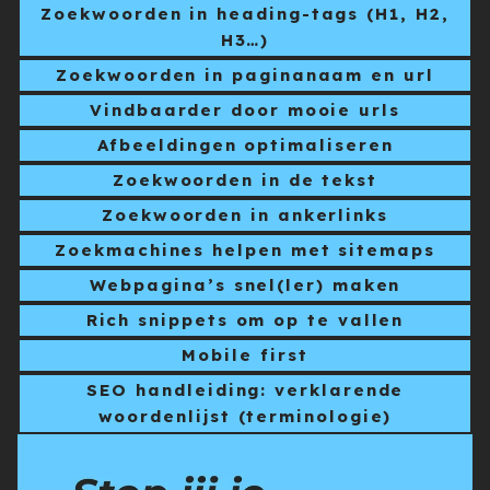
Zoekwoorden in heading-tags (H1, H2,
H3…)
Zoekwoorden in paginanaam en url
Vindbaarder door mooie urls
Afbeeldingen optimaliseren
Zoekwoorden in de tekst
Zoekwoorden in ankerlinks
Zoekmachines helpen met sitemaps
Webpagina’s snel(ler) maken
Rich snippets om op te vallen
Mobile first
SEO handleiding: verklarende
woordenlijst (terminologie)