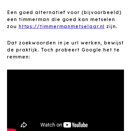
Een goed alternatief voor (bijvoorbeeld)
een timmerman die goed kan metselen
zou
https://timmermanmetselaar.nl
zijn.
Dat zoekwoorden in je url werken, bewijst
de praktijk. Toch probeert Google het te
remmen: