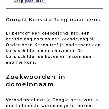
Koop geen links!!
Google Kees de Jong maar eens
Er bestaat een keesdejong.info, een
keesdejong.com en een keesdejong.nl.
Onder deze Kezen tref je ondermeer een
kunstschilder en een hovenier. De
kunstschilder en hovenier missen een
enorme kans.
Zoekwoorden in
domeinnaam
Veronderstel dat je Google bent. Wat is
dan het eerste waarmee je te maken