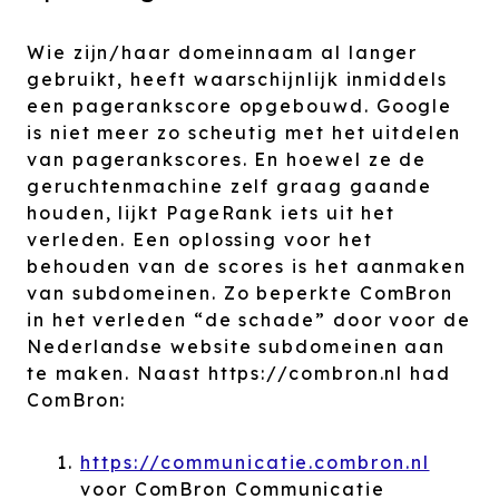
Wie zijn/haar domeinnaam al langer
gebruikt, heeft waarschijnlijk inmiddels
een pagerankscore opgebouwd. Google
is niet meer zo scheutig met het uitdelen
van pagerankscores. En hoewel ze de
geruchtenmachine zelf graag gaande
houden, lijkt PageRank iets uit het
verleden. Een oplossing voor het
behouden van de scores is het aanmaken
van subdomeinen. Zo beperkte ComBron
in het verleden “de schade” door voor de
Nederlandse website subdomeinen aan
te maken. Naast https://combron.nl had
ComBron:
https://communicatie.combron.nl
voor ComBron Communicatie