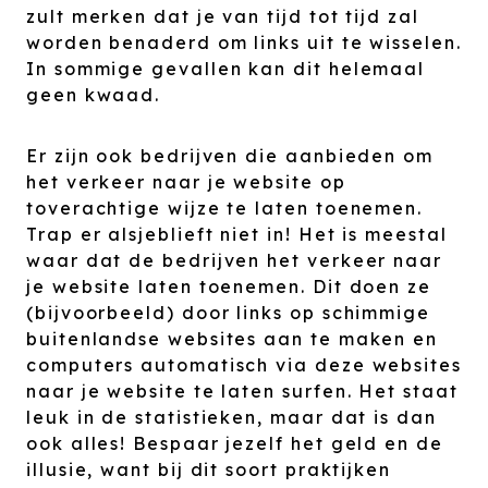
zult merken dat je van tijd tot tijd zal
worden benaderd om links uit te wisselen.
In sommige gevallen kan dit helemaal
geen kwaad.
Er zijn ook bedrijven die aanbieden om
het verkeer naar je website op
toverachtige wijze te laten toenemen.
Trap er alsjeblieft niet in! Het is meestal
waar dat de bedrijven het verkeer naar
je website laten toenemen. Dit doen ze
(bijvoorbeeld) door links op schimmige
buitenlandse websites aan te maken en
computers automatisch via deze websites
naar je website te laten surfen. Het staat
leuk in de statistieken, maar dat is dan
ook alles! Bespaar jezelf het geld en de
illusie, want bij dit soort praktijken