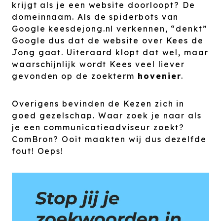
krijgt als je een website doorloopt? De
domeinnaam. Als de spiderbots van
Google keesdejong.nl verkennen, “denkt”
Google dus dat de website over Kees de
Jong gaat. Uiteraard klopt dat wel, maar
waarschijnlijk wordt Kees veel liever
gevonden op de zoekterm
hovenier
.
Overigens bevinden de Kezen zich in
goed gezelschap. Waar zoek je naar als
je een communicatieadviseur zoekt?
ComBron? Ooit maakten wij dus dezelfde
fout! Oeps!