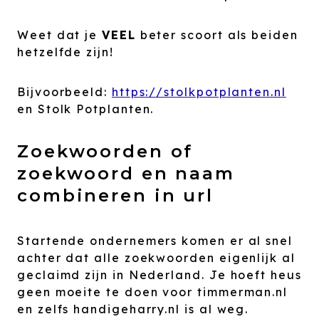
Weet dat je
VEEL
beter scoort als beiden
hetzelfde zijn!
Bijvoorbeeld:
https://stolkpotplanten.nl
en Stolk Potplanten.
Zoekwoorden of
zoekwoord en naam
combineren in url
Startende ondernemers komen er al snel
achter dat alle zoekwoorden eigenlijk al
geclaimd zijn in Nederland. Je hoeft heus
geen moeite te doen voor timmerman.nl
en zelfs handigeharry.nl is al weg.