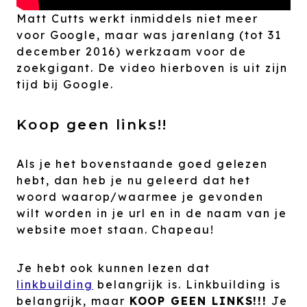
Matt Cutts werkt inmiddels niet meer
voor Google, maar was jarenlang (tot 31
december 2016) werkzaam voor de
zoekgigant. De video hierboven is uit zijn
tijd bij Google.
Koop geen links!!
Als je het bovenstaande goed gelezen
hebt, dan heb je nu geleerd dat het
woord waarop/waarmee je gevonden
wilt worden in je url en in de naam van je
website moet staan. Chapeau!
Je hebt ook kunnen lezen dat
linkbuilding
belangrijk is. Linkbuilding is
belangrijk, maar
KOOP GEEN LINKS!!!
Je