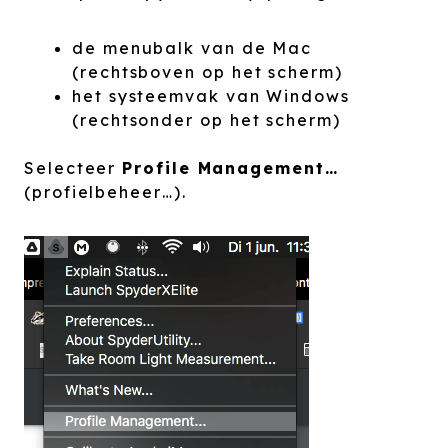
de menubalk van de Mac
(rechtsboven op het scherm)
het systeemvak van Windows
(rechtsonder op het scherm)
Selecteer
Profile Management…
(profielbeheer…).