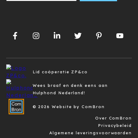
Lid coöperatie ZP&co
Wees braaf en denk eens aan
Hulphond Nederland!
© 2026 Website by ComBron
Over ComBron
Privacybeleid
Algemene leveringsvoorwaarden