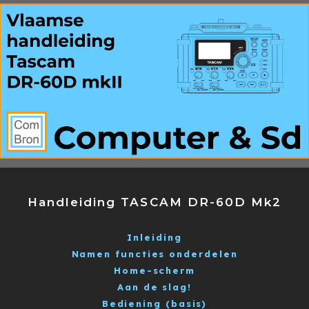
Handleiding TASCAM DR-60D Mk2
Inleiding
Namen functies onderdelen
Home-scherm
Aan de slag!
Bediening (basis)