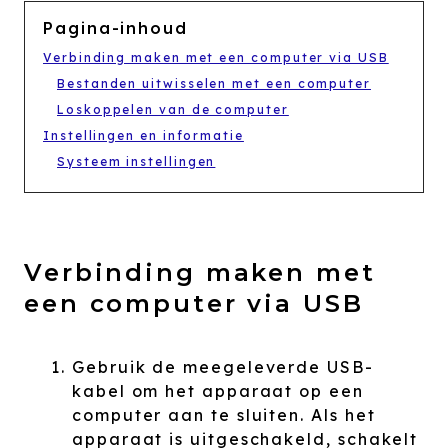
Pagina-inhoud
Verbinding maken met een computer via USB
Bestanden uitwisselen met een computer
Loskoppelen van de computer
Instellingen en informatie
Systeem instellingen
Verbinding maken met
een computer via USB
Gebruik de meegeleverde USB-
kabel om het apparaat op een
computer aan te sluiten. Als het
apparaat is uitgeschakeld, schakelt