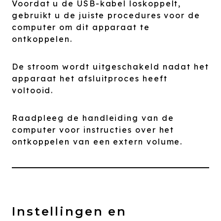
Voordat u de USB-kabel loskoppelt,
gebruikt u de juiste procedures voor de
computer om dit apparaat te
ontkoppelen.
De stroom wordt uitgeschakeld nadat het
apparaat het afsluitproces heeft
voltooid.
Raadpleeg de handleiding van de
computer voor instructies over het
ontkoppelen van een extern volume.
Instellingen en