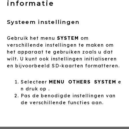
informatie
Systeem instellingen
Gebruik het menu
SYSTEM
om
verschillende instellingen te maken om
het apparaat te gebruiken zoals u dat
wilt. U kunt ook instellingen initialiseren
en bijvoorbeeld SD-kaarten formatteren.
Selecteer
MENU
OTHERS
SYSTEM
e
n druk op .
Pas de benodigde instellingen van
de verschillende functies aan.