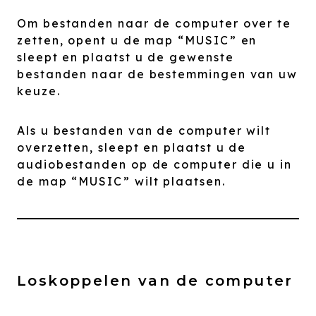
Om bestanden naar de computer over te
zetten, opent u de map “MUSIC” en
sleept en plaatst u de gewenste
bestanden naar de bestemmingen van uw
keuze.
Als u bestanden van de computer wilt
overzetten, sleept en plaatst u de
audiobestanden op de computer die u in
de map “MUSIC” wilt plaatsen.
Loskoppelen van de computer