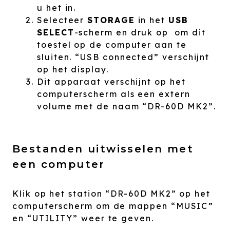
u het in.
Selecteer
STORAGE
in het
USB
SELECT
-scherm en druk op om dit
toestel op de computer aan te
sluiten. “USB connected” verschijnt
op het display.
Dit apparaat verschijnt op het
computerscherm als een extern
volume met de naam “DR-60D MK2”.
Bestanden uitwisselen met
een computer
Klik op het station “DR-60D MK2” op het
computerscherm om de mappen “MUSIC”
en “UTILITY” weer te geven.