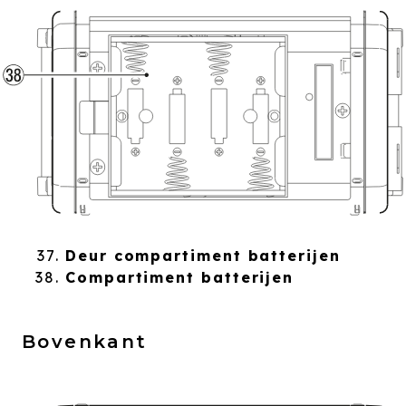
Deur compartiment batterijen
Compartiment batterijen
Bovenkant