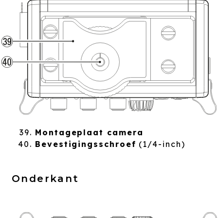
Montageplaat camera
Bevestigingsschroef
(1/4-inch)
Onderkant