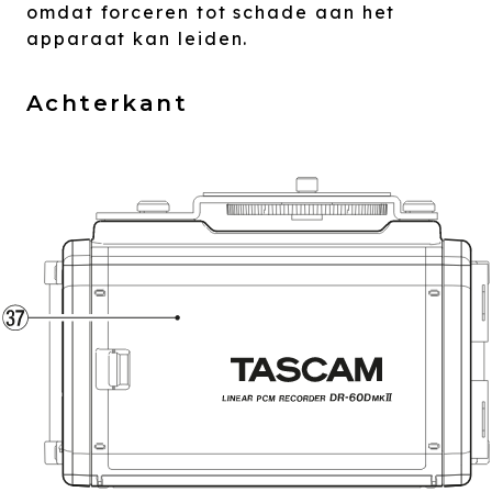
omdat forceren tot schade aan het
apparaat kan leiden.
Achterkant