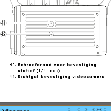
Schroefdraad voor bevestiging
statief
(1/4-inch)
Richtgat bevestiging videocamera