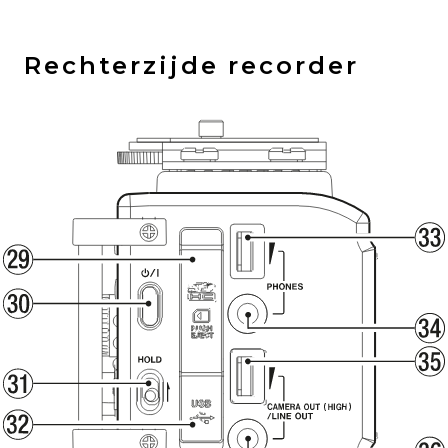
Rechterzijde recorder