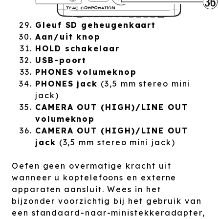
Gleuf SD geheugenkaart
Aan/uit knop
HOLD schakelaar
USB-poort
PHONES volumeknop
PHONES jack
(3,5 mm stereo mini
jack)
CAMERA OUT (HIGH)/LINE OUT
volumeknop
CAMERA OUT (HIGH)/LINE OUT
jack
(3,5 mm stereo mini jack)
Oefen geen overmatige kracht uit
wanneer u koptelefoons en externe
apparaten aansluit. Wees in het
bijzonder voorzichtig bij het gebruik van
een standaard-naar-ministekkeradapter,