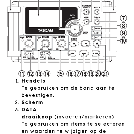
Hendels
Te gebruiken om de band aan te
bevestigen.
Scherm
DATA
draaiknop
(invoeren/markeren)
Te gebruiken om items te selecteren
en waarden te wijzigen op de