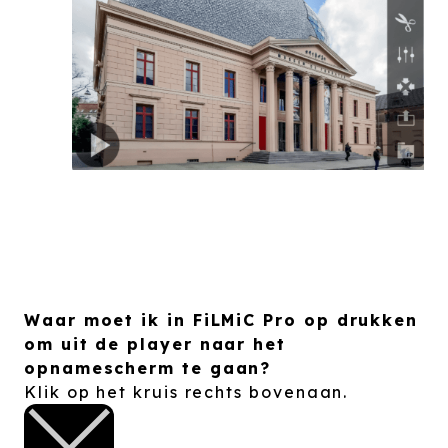
Waar moet ik in FiLMiC Pro op drukken
om uit de player naar het
opnamescherm te gaan?
Klik op het kruis rechts bovenaan.