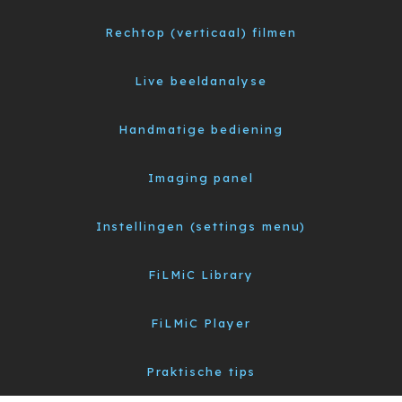
Rechtop (verticaal) filmen
Live beeldanalyse
Handmatige bediening
Imaging panel
Instellingen (settings menu)
FiLMiC Library
FiLMiC Player
Praktische tips