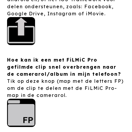
delen ondersteunen, zoals: Facebook,
Google Drive, Instagram of iMovie.
Hoe kan ik een met FiLMiC Pro
gefilmde clip snel overbrengen naar
de camerarol/album in mijn telefoon?
Tik op deze knop (map met de letters FP)
om de clip te delen met de FiLMiC Pro-
map in de camerarol.