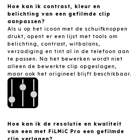
Hoe kan ik contrast, kleur en
belichting van een gefilmde clip
aanpassen?
Als u op het icoon met de schuifknoppen
drukt, opent er een lijst met tools om
belichting, contrast, witbalans,
verzadiging en tint al in de telefoon aan
te passen. Na het bewerken wordt niet
alleen de bewerkte clip opgeslagen,
maar ook het origineel blijft beschikbaar.
Hoe kan ik de resolutie en kwaliteit
van een met FiLMiC Pro een gefilmde
clip verlagen?