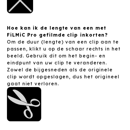
Hoe kan ik de lengte van een met
FiLMiC Pro gefilmde clip inkorten?
Om de duur (lengte) van een clip aan te
passen, klikt u op de schaar rechts in het
beeld. Gebruik dit om het begin- en
eindpunt van uw clip te veranderen.
Zowel de bijgesneden als de originele
clip wordt opgeslagen, dus het origineel
gaat niet verloren.