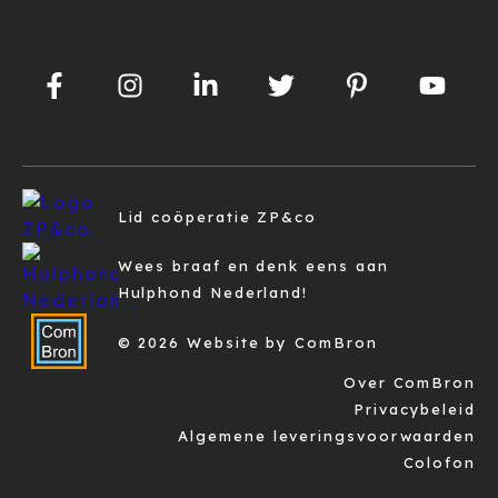
Lid coöperatie ZP&co
Wees braaf en denk eens aan
Hulphond Nederland!
© 2026 Website by ComBron
Over ComBron
Privacybeleid
Algemene leveringsvoorwaarden
Colofon