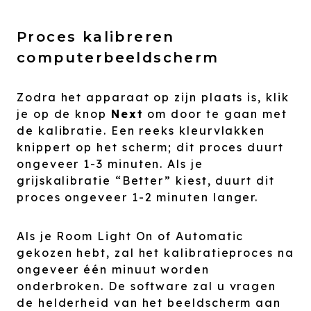
Proces kalibreren
computerbeeldscherm
Zodra het apparaat op zijn plaats is, klik
je op de knop
Next
om door te gaan met
de kalibratie. Een reeks kleurvlakken
knippert op het scherm; dit proces duurt
ongeveer 1-3 minuten. Als je
grijskalibratie “Better” kiest, duurt dit
proces ongeveer 1-2 minuten langer.
Als je Room Light On of Automatic
gekozen hebt, zal het kalibratieproces na
ongeveer één minuut worden
onderbroken. De software zal u vragen
de helderheid van het beeldscherm aan