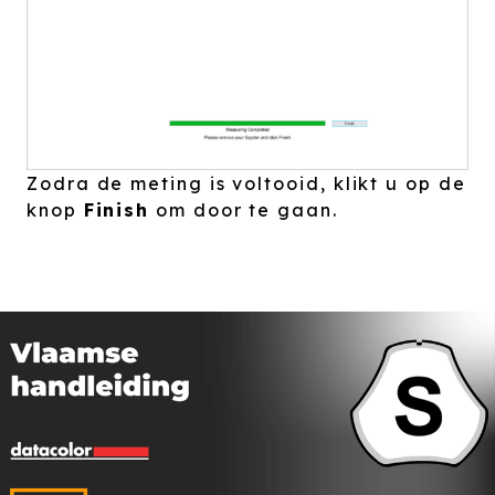
Zodra de meting is voltooid, klikt u op de
knop
Finish
om door te gaan.