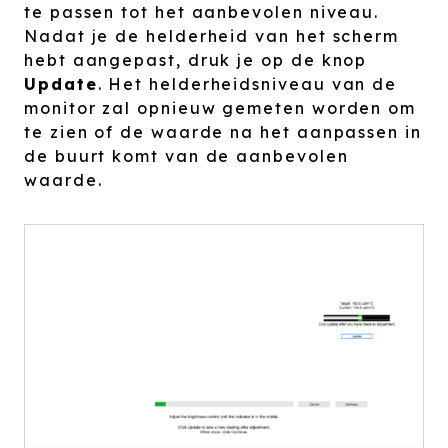
te passen tot het aanbevolen niveau.
Nadat je de helderheid van het scherm
hebt aangepast, druk je op de knop
Update
. Het helderheidsniveau van de
monitor zal opnieuw gemeten worden om
te zien of de waarde na het aanpassen in
de buurt komt van de aanbevolen
waarde.