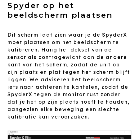
Spyder op het
beeldscherm plaatsen
Dit scherm laat zien waar je de SpyderX
moet plaatsen om het beeldscherm te
kalibreren. Hang het deksel van de
sensor als contragewicht aan de andere
kant van het scherm, zodat de unit op
zijn plaats en plat tegen het scherm blijft
liggen. We adviseren het beeldscherm
iets naar achteren te kantelen, zodat de
SpyderX tegen de monitor rust zonder
dat je het op zijn plaats hoeft te houden,
aangezien elke beweging een slechte
kalibratie kan veroorzaken.