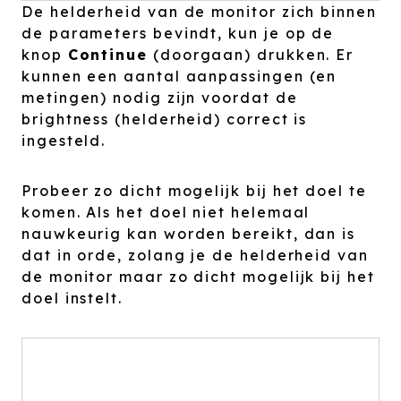
De helderheid van de monitor zich binnen
de parameters bevindt, kun je op de
knop
Continue
(doorgaan) drukken. Er
kunnen een aantal aanpassingen (en
metingen) nodig zijn voordat de
brightness (helderheid) correct is
ingesteld.
Probeer zo dicht mogelijk bij het doel te
komen. Als het doel niet helemaal
nauwkeurig kan worden bereikt, dan is
dat in orde, zolang je de helderheid van
de monitor maar zo dicht mogelijk bij het
doel instelt.