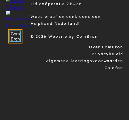
Lid coöperatie ZP&co
Wees braaf en denk eens aan
Hulphond Nederland!
© 2026 Website by ComBron
Over ComBron
Privacybeleid
Algemene leveringsvoorwaarden
Colofon