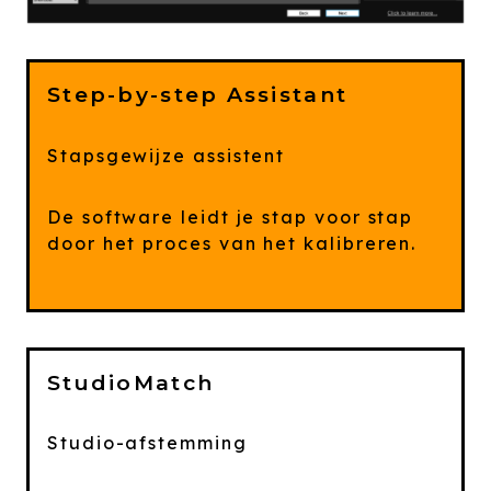
Step-by-step Assistant
Stapsgewijze assistent
De software leidt je stap voor stap
door het proces van het kalibreren.
StudioMatch
Studio-afstemming