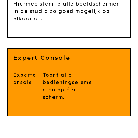
Hiermee stem je alle beeldschermen
in de studio zo goed mogelijk op
elkaar af.
Expert Console
Expertc
Toont alle
onsole
bedieningseleme
nten op één
scherm.