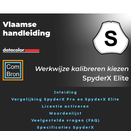
Inleiding
Vergelijking SpyderX Pro en SpyderX Elite
Licentie activeren
Woordenlijst
Veelgestelde vragen (FAQ)
Specificaties SpyderX